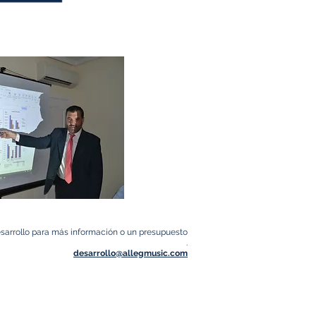
sarrollo para más información o un presupuesto
.
desarrollo@allegmusic.com