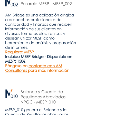
Pasarela MESP - MESP_002
AM Bridge es una aplicación dirigida
a despachos profesionales de
contabilidad y finanzas que reciben
información de sus clientes en
diversos formatos electrónicos y
desean utilizar MESP como
herramienta de análisis y preparación
de informes.
Requiere: MESP
Incluido MESP Bridge - Disponible en
MESP: 150€
Póngase en
contacto con AM
Consultores
para más información
Balance y Cuenta de
Resultados Abreviadas
NPGC - MESP_010
MESP_010 genera el Balance y la
Cuenta de Resultados abreviados