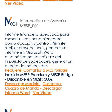
Ver Vídeo
Informe tipo de Asesoría -
MESP_001
Informe financiero adecuado para
asesorías, con herramientas de
comprobación y control. Permite
realizar proyecciones, generar un
informe en Microsoft Word
automáticamente, cálculo del
Impuesto de Sociedades, generar un
cuadro de mando, etc.
Requiere: ContaPlus o MESPBridge
Incluido MESP Premium y MESP Bridge
- Disponible en MESP: 300€
Descargar Modelo
-
Descargar
Cuadro de Mando
-
Descargar
Informe Word
-
Ver Vídeo