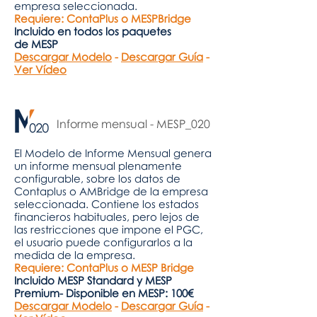
empresa seleccionada.
Requiere: ContaPlus o MESPBridge
Incluido en todos los paquetes
de
MESP
Descargar Modelo
-
Descargar Guía
-
Ver Vídeo
Informe mensual - MESP_020
El Modelo de Informe Mensual genera
un informe mensual plenamente
configurable, sobre los datos de
Contaplus o AMBridge de la empresa
seleccionada. Contiene los estados
financieros habituales, pero lejos de
las restricciones que impone el PGC,
el usuario puede configurarlos a la
medida de la empresa.
Requiere: ContaPlus o MESP Bridge
Incluido MESP Standard y MESP
Premium- Disponible en MESP: 100€
Descargar Modelo
-
Descargar Guía
-