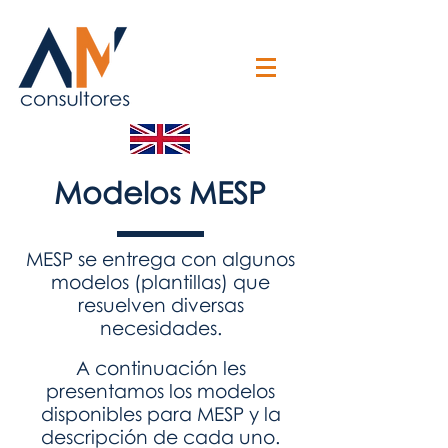
Modelos MESP
MESP se entrega con algunos
modelos (plantillas) que
resuelven diversas
necesidades.​
A continuación les
presentamos los modelos
disponibles para MESP y la
descripción de cada uno.