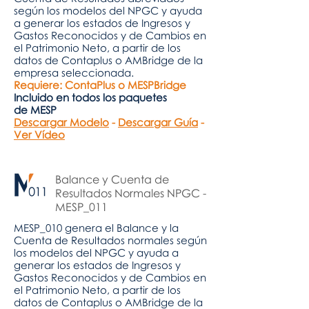
según los modelos del NPGC y ayuda
a generar los estados de Ingresos y
Gastos Reconocidos y de Cambios en
el Patrimonio Neto, a partir de los
datos de Contaplus o AMBridge de la
empresa seleccionada.
Requiere: ContaPlus o MESPBridge
Incluido en todos los paquetes
de
MESP
Descargar Modelo
-
Descargar Guía
-
Ver Vídeo
Balance y Cuenta de
Resultados Normales NPGC -
MESP_011
MESP_010 genera el Balance y la
Cuenta de Resultados normales según
los modelos del NPGC y ayuda a
generar los estados de Ingresos y
Gastos Reconocidos y de Cambios en
el Patrimonio Neto, a partir de los
datos de Contaplus o AMBridge de la