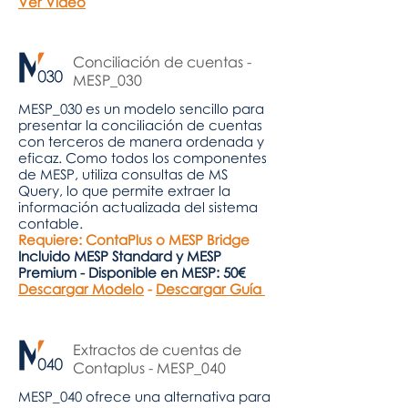
Ver Vídeo
Conciliación de cuentas -
MESP_030
MESP_030 es un modelo sencillo para
presentar la conciliación de cuentas
con terceros de manera ordenada y
eficaz. Como todos los componentes
de MESP, utiliza consultas de MS
Query, lo que permite extraer la
información actualizada del sistema
contable.
Requiere: ContaPlus o MESP Bridge
Incluido MESP Standard y MESP
Premium - Disponible en MESP: 50€
Descargar Modelo
-
Descargar Guía
Extractos de cuentas de
Contaplus - MESP_040
MESP_040 ofrece una alternativa para