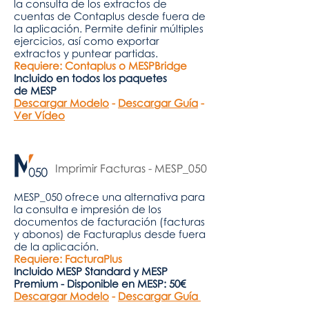
la consulta de los extractos de
cuentas de Contaplus desde fuera de
la aplicación. Permite definir múltiples
ejercicios, así como exportar
extractos y puntear partidas.
Requiere: Contaplus o MESPBridge
Incluido en todos los paquetes
de MESP
Descargar Modelo
-
Descargar Guía
-
Ver Vídeo
Imprimir Facturas - MESP_050
MESP_050 ofrece una alternativa para
la consulta e impresión de los
documentos de facturación (facturas
y abonos) de Facturaplus desde fuera
de la aplicación.
Requiere: FacturaPlus
Incluido MESP Standard y MESP
Premium -
Disponible en MESP: 50€
Descargar Modelo
-
Descargar Guía