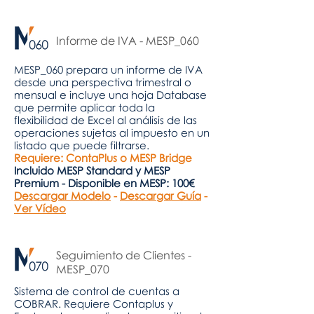
Informe de IVA - MESP_060
MESP_060 prepara un informe de IVA
desde una perspectiva trimestral o
mensual e incluye una hoja Database
que permite aplicar toda la
flexibilidad de Excel al análisis de las
operaciones sujetas al impuesto en un
listado que puede filtrarse.
Requiere: ContaPlus o MESP Bridge
Incluido MESP Standard y MESP
Premium - Disponible en MESP: 100€
Descargar Modelo
-
Descargar Guía
-
Ver Vídeo
Seguimiento de Clientes -
MESP_070
Sistema de control de cuentas a
COBRAR. Requiere Contaplus y