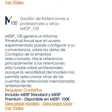
Ver Vídeo
Gestión de Retenciones a
profesionales y otros -
MESP_100
MESP_100 genera un Informe
Trimestral/Anual que el usuario
experimentado puede configurar a su
conveniencia, sobre los datos de
Contaplus de la empresa
seleccionada. Hace referencia
principalmente a las retenciones
efectuadas sobre profesionales,
aunque la versatilidad del modelo nos
permita seleccionar otras de las
cuentas de retenciones mencionadas
anteriormente.
Requiere: ContaPlus
Incluido MESP Standard y MESP
Premium - Disponible en MESP: 100€
Descargar Modelo
-
Descargar Guía
-
Ver Vídeo