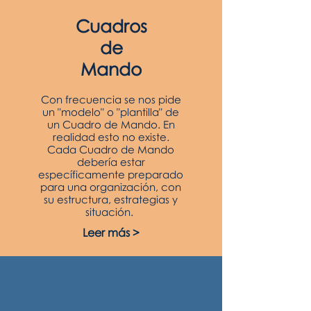
Cuadros
de
Mando
Con frecuencia se nos pide
un "modelo" o "plantilla" de
un Cuadro de Mando. En
realidad esto no existe.
Cada Cuadro de Mando
debería estar
específicamente preparado
para una organización, con
su estructura, estrategias y
situación.
Leer más >