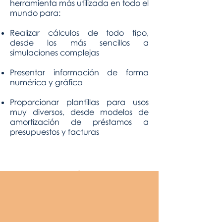
herramienta más utilizada en todo el
mundo para:
Realizar cálculos de todo tipo,
desde los más sencillos a
simulaciones complejas
Presentar información de forma
numérica y gráfica
Proporcionar plantillas para usos
muy diversos, desde modelos de
amortización de préstamos a
presupuestos y facturas