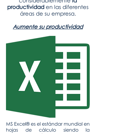
considerablemente
la
productividad
en las diferentes
áreas de su empresa.
Aumente su productividad
MS Excel® es el estándar mundial en
hojas de cálculo siendo la