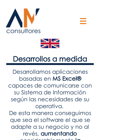
Desarrollos a medida
Desarrollamos aplicaciones
basadas en
MS Excel®
capaces de comunicarse con
su Sistema de Información
según las necesidades de su
operativa.
De esta manera conseguimos
que sea el software el que se
adapte a su negocio y no al
revés,
aumentando