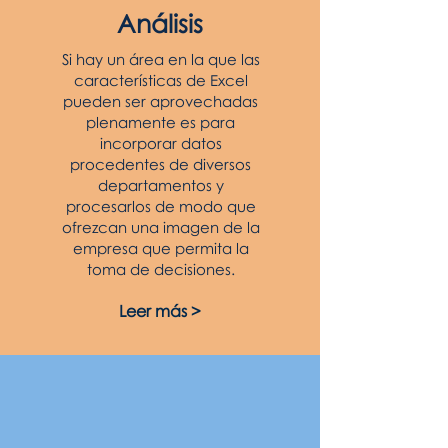
Análisis
Si hay un área en la que las
características de Excel
pueden ser aprovechadas
plenamente es para
incorporar datos
procedentes de diversos
departamentos y
procesarlos de modo que
ofrezcan una imagen de la
empresa que permita la
toma de decisiones.
Leer más >