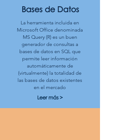
Bases de Datos
La herramienta incluida en
Microsoft Office denominada
MS Query (R) es un buen
generador de consultas a
bases de datos en SQL que
permite leer información
automáticamente de
(virtualmente) la totalidad de
las bases de datos existentes
en el mercado
Leer más >