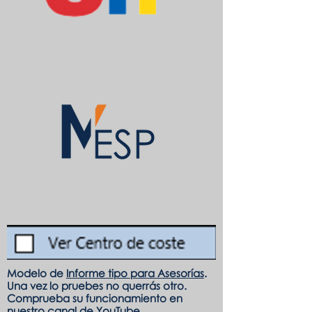
Modelo de
Informe tipo para Asesorías
.
Una vez lo pruebes no querrás otro.
Comprueba su funcionamiento en
nuestro
canal de YouTube
.