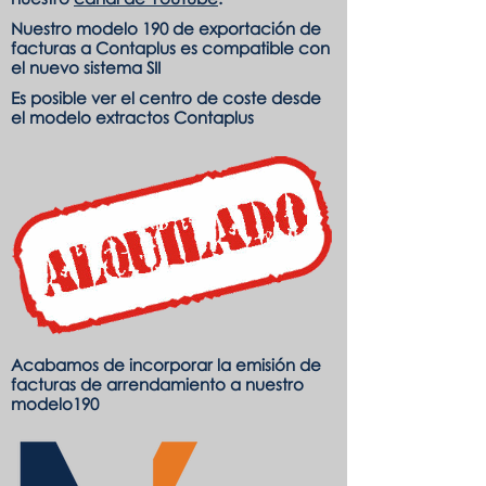
N
uestro modelo 190 de exportación de
facturas a Contaplus es compatible con
el nuevo sistema SII
Es posible ver el centro de coste desde
el modelo extractos Contaplus
Acabamos de incorporar la emisión de
facturas de arrendamiento a nuestro
modelo190