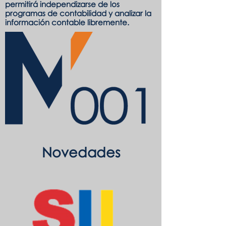
permitirá independizarse de los
programas de contabilidad y analizar la
información contable libremente.
Novedades