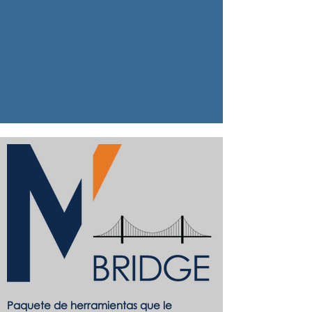
Paquete de herramientas que le