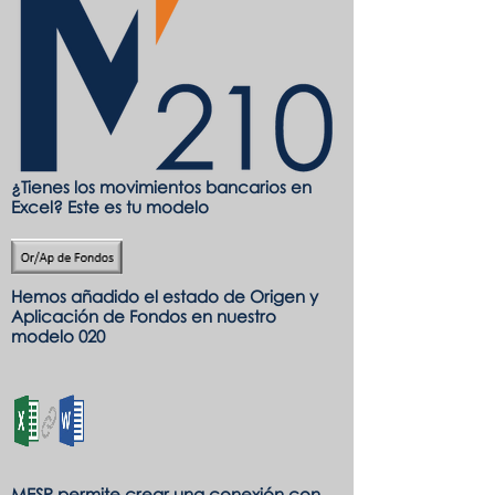
¿Tienes los movimientos bancarios en
Excel? Este es tu modelo
Hemos añadido el estado de Origen y
Aplicación de Fondos en nuestro
modelo 020
MESP permite crear una conexión con